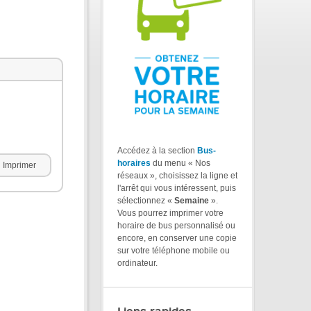
Accédez à la section
Bus-
horaires
du menu « Nos
Imprimer
réseaux », choisissez la ligne et
l'arrêt qui vous intéressent, puis
sélectionnez «
Semaine
».
Vous pourrez imprimer votre
horaire de bus personnalisé ou
encore, en conserver une copie
sur votre téléphone mobile ou
ordinateur.