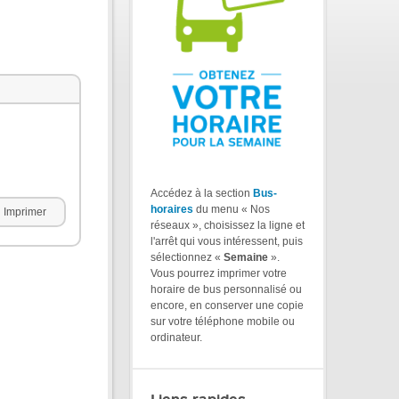
Accédez à la section
Bus-
horaires
du menu « Nos
Imprimer
réseaux », choisissez la ligne et
l'arrêt qui vous intéressent, puis
sélectionnez «
Semaine
».
Vous pourrez imprimer votre
horaire de bus personnalisé ou
encore, en conserver une copie
sur votre téléphone mobile ou
ordinateur.