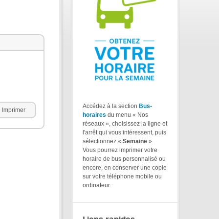
Accédez à la section
Bus-
Imprimer
horaires
du menu « Nos
réseaux », choisissez la ligne et
l'arrêt qui vous intéressent, puis
sélectionnez «
Semaine
».
Vous pourrez imprimer votre
horaire de bus personnalisé ou
encore, en conserver une copie
sur votre téléphone mobile ou
ordinateur.