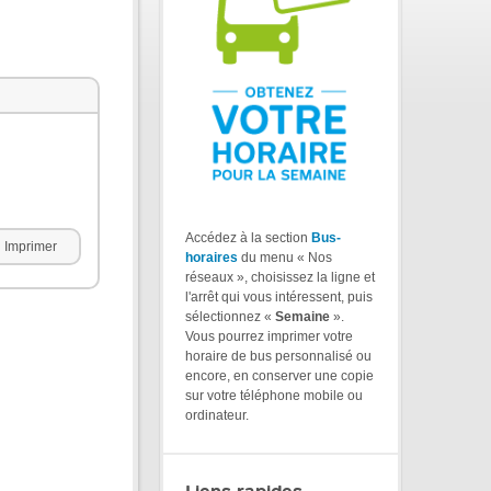
Accédez à la section
Bus-
Imprimer
horaires
du menu « Nos
réseaux », choisissez la ligne et
l'arrêt qui vous intéressent, puis
sélectionnez «
Semaine
».
Vous pourrez imprimer votre
horaire de bus personnalisé ou
encore, en conserver une copie
sur votre téléphone mobile ou
ordinateur.