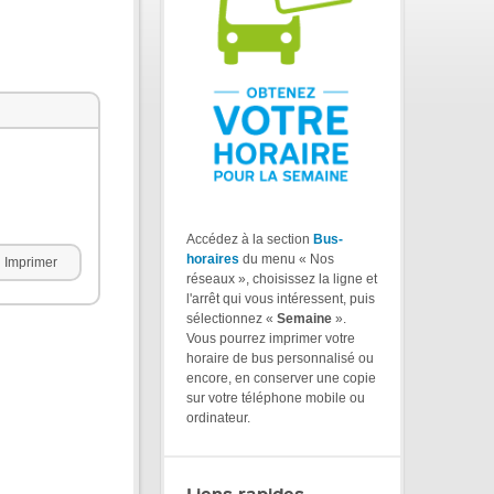
Accédez à la section
Bus-
horaires
du menu « Nos
Imprimer
réseaux », choisissez la ligne et
l'arrêt qui vous intéressent, puis
sélectionnez «
Semaine
».
Vous pourrez imprimer votre
horaire de bus personnalisé ou
encore, en conserver une copie
sur votre téléphone mobile ou
ordinateur.