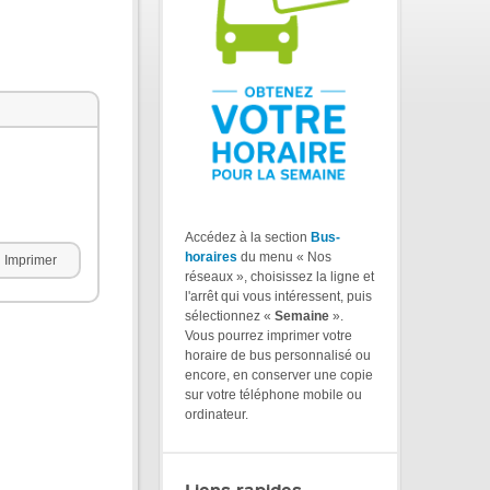
Accédez à la section
Bus-
horaires
du menu « Nos
Imprimer
réseaux », choisissez la ligne et
l'arrêt qui vous intéressent, puis
sélectionnez «
Semaine
».
Vous pourrez imprimer votre
horaire de bus personnalisé ou
encore, en conserver une copie
sur votre téléphone mobile ou
ordinateur.