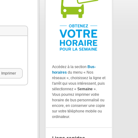
Accédez à la section
Bus-
horaires
du menu « Nos
Imprimer
réseaux », choisissez la ligne et
l'arrêt qui vous intéressent, puis
sélectionnez «
Semaine
».
Vous pourrez imprimer votre
horaire de bus personnalisé ou
encore, en conserver une copie
sur votre téléphone mobile ou
ordinateur.