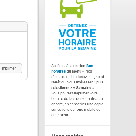
Accédez à la section
Bus-
Imprimer
horaires
du menu « Nos
réseaux », choisissez la ligne et
l'arrêt qui vous intéressent, puis
sélectionnez «
Semaine
».
Vous pourrez imprimer votre
horaire de bus personnalisé ou
encore, en conserver une copie
sur votre téléphone mobile ou
ordinateur.