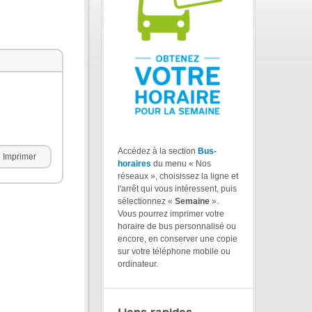
Accédez à la section
Bus-
Imprimer
horaires
du menu « Nos
réseaux », choisissez la ligne et
l'arrêt qui vous intéressent, puis
sélectionnez «
Semaine
».
Vous pourrez imprimer votre
horaire de bus personnalisé ou
encore, en conserver une copie
sur votre téléphone mobile ou
ordinateur.