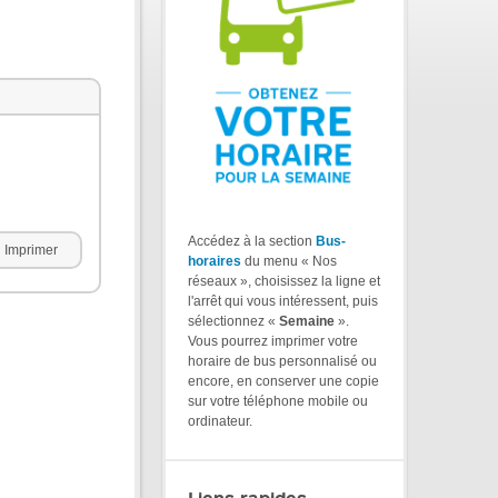
Accédez à la section
Bus-
Imprimer
horaires
du menu « Nos
réseaux », choisissez la ligne et
l'arrêt qui vous intéressent, puis
sélectionnez «
Semaine
».
Vous pourrez imprimer votre
horaire de bus personnalisé ou
encore, en conserver une copie
sur votre téléphone mobile ou
ordinateur.