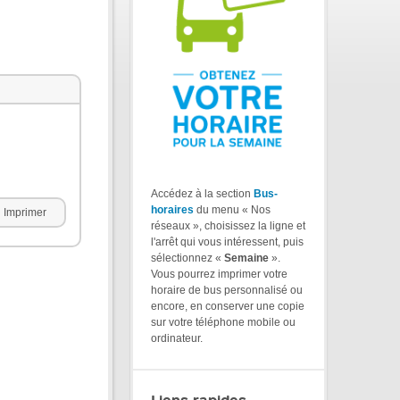
Accédez à la section
Bus-
horaires
du menu « Nos
Imprimer
réseaux », choisissez la ligne et
l'arrêt qui vous intéressent, puis
sélectionnez «
Semaine
».
Vous pourrez imprimer votre
horaire de bus personnalisé ou
encore, en conserver une copie
sur votre téléphone mobile ou
ordinateur.