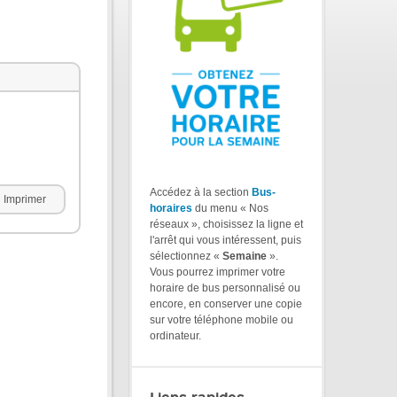
Accédez à la section
Bus-
Imprimer
horaires
du menu « Nos
réseaux », choisissez la ligne et
l'arrêt qui vous intéressent, puis
sélectionnez «
Semaine
».
Vous pourrez imprimer votre
horaire de bus personnalisé ou
encore, en conserver une copie
sur votre téléphone mobile ou
ordinateur.