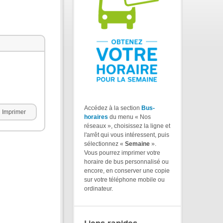
Accédez à la section
Bus-
Imprimer
horaires
du menu « Nos
réseaux », choisissez la ligne et
l'arrêt qui vous intéressent, puis
sélectionnez «
Semaine
».
Vous pourrez imprimer votre
horaire de bus personnalisé ou
encore, en conserver une copie
sur votre téléphone mobile ou
ordinateur.