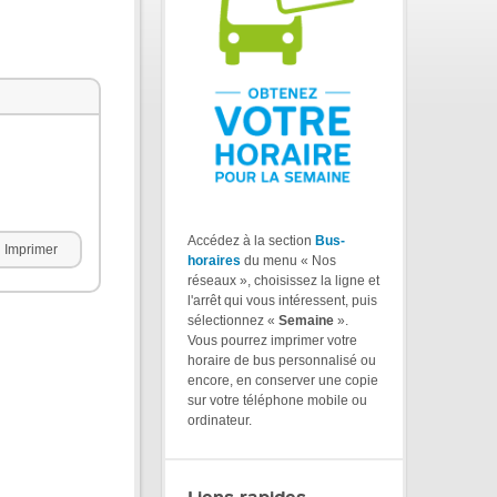
Accédez à la section
Bus-
Imprimer
horaires
du menu « Nos
réseaux », choisissez la ligne et
l'arrêt qui vous intéressent, puis
sélectionnez «
Semaine
».
Vous pourrez imprimer votre
horaire de bus personnalisé ou
encore, en conserver une copie
sur votre téléphone mobile ou
ordinateur.