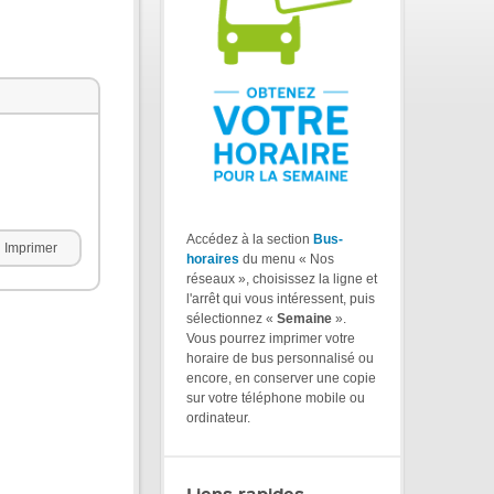
Accédez à la section
Bus-
Imprimer
horaires
du menu « Nos
réseaux », choisissez la ligne et
l'arrêt qui vous intéressent, puis
sélectionnez «
Semaine
».
Vous pourrez imprimer votre
horaire de bus personnalisé ou
encore, en conserver une copie
sur votre téléphone mobile ou
ordinateur.