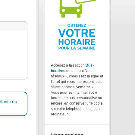
Accédez à la section
Bus-
horaires
du menu « Nos
réseaux », choisissez la ligne et
l'arrêt qui vous intéressent, puis
sélectionnez «
Semaine
».
Vous pourrez imprimer votre
horaire de bus personnalisé ou
efonte du
encore, en conserver une copie
sur votre téléphone mobile ou
ordinateur.