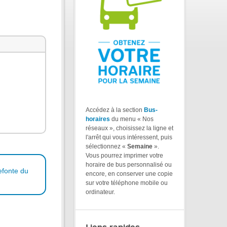
Accédez à la section
Bus-
horaires
du menu « Nos
réseaux », choisissez la ligne et
l'arrêt qui vous intéressent, puis
sélectionnez «
Semaine
».
Vous pourrez imprimer votre
horaire de bus personnalisé ou
efonte du
encore, en conserver une copie
sur votre téléphone mobile ou
ordinateur.