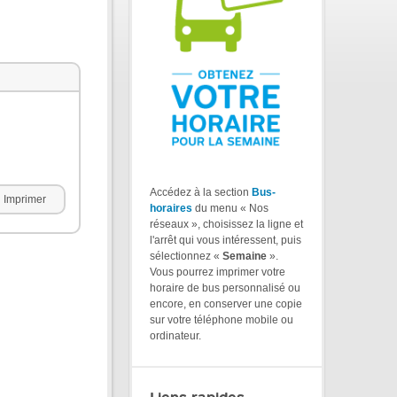
Accédez à la section
Bus-
Imprimer
horaires
du menu « Nos
réseaux », choisissez la ligne et
l'arrêt qui vous intéressent, puis
sélectionnez «
Semaine
».
Vous pourrez imprimer votre
horaire de bus personnalisé ou
encore, en conserver une copie
sur votre téléphone mobile ou
ordinateur.