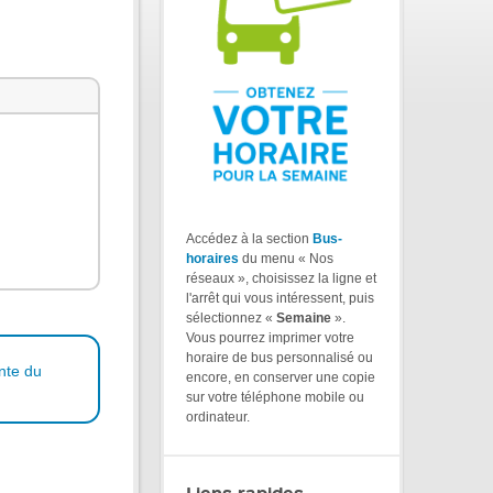
Accédez à la section
Bus-
horaires
du menu « Nos
réseaux », choisissez la ligne et
l'arrêt qui vous intéressent, puis
sélectionnez «
Semaine
».
Vous pourrez imprimer votre
horaire de bus personnalisé ou
nte du
encore, en conserver une copie
sur votre téléphone mobile ou
ordinateur.