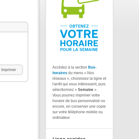
Accédez à la section
Bus-
Imprimer
horaires
du menu « Nos
réseaux », choisissez la ligne et
l'arrêt qui vous intéressent, puis
sélectionnez «
Semaine
».
Vous pourrez imprimer votre
horaire de bus personnalisé ou
encore, en conserver une copie
sur votre téléphone mobile ou
ordinateur.