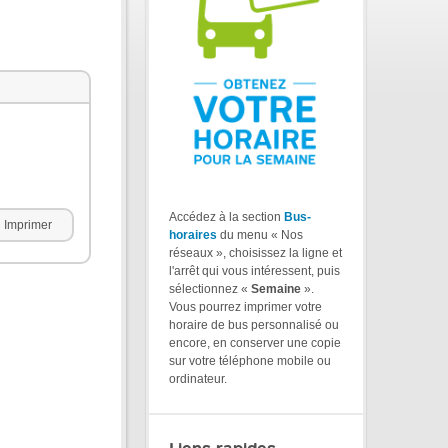
Accédez à la section
Bus-
Imprimer
horaires
du menu « Nos
réseaux », choisissez la ligne et
l'arrêt qui vous intéressent, puis
sélectionnez «
Semaine
».
Vous pourrez imprimer votre
horaire de bus personnalisé ou
encore, en conserver une copie
sur votre téléphone mobile ou
ordinateur.