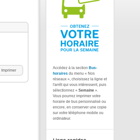
Accédez à la section
Bus-
Imprimer
horaires
du menu « Nos
réseaux », choisissez la ligne et
l'arrêt qui vous intéressent, puis
sélectionnez «
Semaine
».
Vous pourrez imprimer votre
horaire de bus personnalisé ou
encore, en conserver une copie
sur votre téléphone mobile ou
ordinateur.