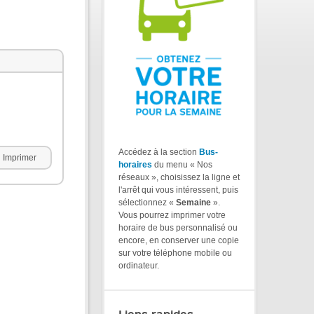
Accédez à la section
Bus-
Imprimer
horaires
du menu « Nos
réseaux », choisissez la ligne et
l'arrêt qui vous intéressent, puis
sélectionnez «
Semaine
».
Vous pourrez imprimer votre
horaire de bus personnalisé ou
encore, en conserver une copie
sur votre téléphone mobile ou
ordinateur.