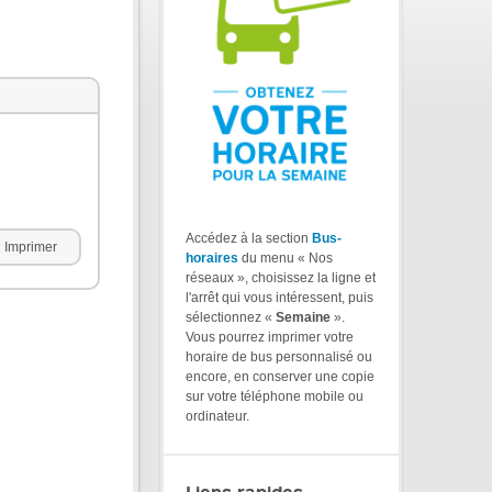
Accédez à la section
Bus-
Imprimer
horaires
du menu « Nos
réseaux », choisissez la ligne et
l'arrêt qui vous intéressent, puis
sélectionnez «
Semaine
».
Vous pourrez imprimer votre
horaire de bus personnalisé ou
encore, en conserver une copie
sur votre téléphone mobile ou
ordinateur.