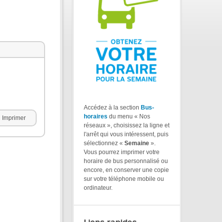
Accédez à la section
Bus-
horaires
du menu « Nos
Imprimer
réseaux », choisissez la ligne et
l'arrêt qui vous intéressent, puis
sélectionnez «
Semaine
».
Vous pourrez imprimer votre
horaire de bus personnalisé ou
encore, en conserver une copie
sur votre téléphone mobile ou
ordinateur.