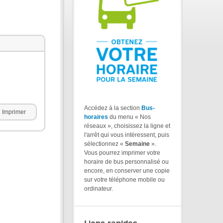
Accédez à la section
Bus-
Imprimer
horaires
du menu « Nos
réseaux », choisissez la ligne et
l'arrêt qui vous intéressent, puis
sélectionnez «
Semaine
».
Vous pourrez imprimer votre
horaire de bus personnalisé ou
encore, en conserver une copie
sur votre téléphone mobile ou
ordinateur.