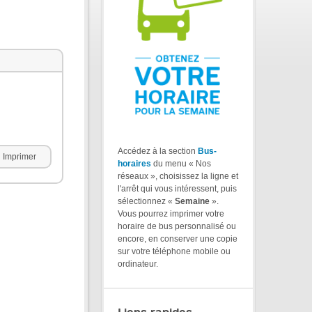
Accédez à la section
Bus-
Imprimer
horaires
du menu « Nos
réseaux », choisissez la ligne et
l'arrêt qui vous intéressent, puis
sélectionnez «
Semaine
».
Vous pourrez imprimer votre
horaire de bus personnalisé ou
encore, en conserver une copie
sur votre téléphone mobile ou
ordinateur.