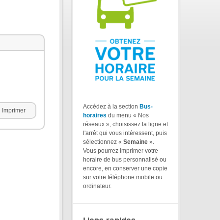
Accédez à la section
Bus-
Imprimer
horaires
du menu « Nos
réseaux », choisissez la ligne et
l'arrêt qui vous intéressent, puis
sélectionnez «
Semaine
».
Vous pourrez imprimer votre
horaire de bus personnalisé ou
encore, en conserver une copie
sur votre téléphone mobile ou
ordinateur.