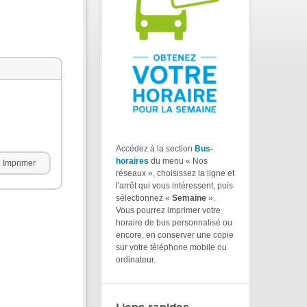
Accédez à la section
Bus-
horaires
du menu « Nos
Imprimer
réseaux », choisissez la ligne et
l'arrêt qui vous intéressent, puis
sélectionnez «
Semaine
».
Vous pourrez imprimer votre
horaire de bus personnalisé ou
encore, en conserver une copie
sur votre téléphone mobile ou
ordinateur.