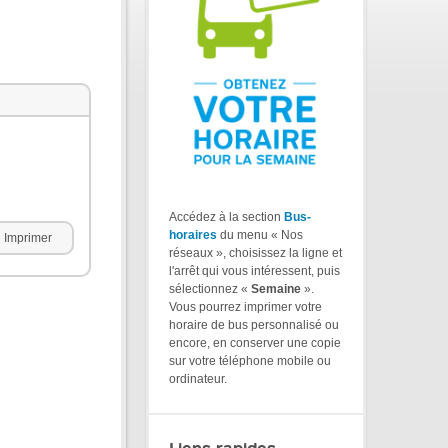
Accédez à la section
Bus-
horaires
du menu « Nos
Imprimer
réseaux », choisissez la ligne et
l'arrêt qui vous intéressent, puis
sélectionnez «
Semaine
».
Vous pourrez imprimer votre
horaire de bus personnalisé ou
encore, en conserver une copie
sur votre téléphone mobile ou
ordinateur.