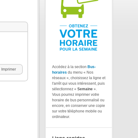
Accédez à la section
Bus-
Imprimer
horaires
du menu « Nos
réseaux », choisissez la ligne et
l'arrêt qui vous intéressent, puis
sélectionnez «
Semaine
».
Vous pourrez imprimer votre
horaire de bus personnalisé ou
encore, en conserver une copie
sur votre téléphone mobile ou
ordinateur.