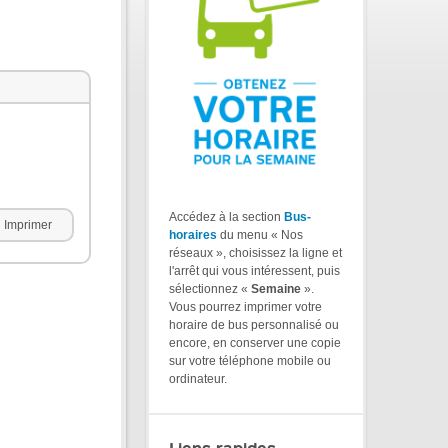
Accédez à la section
Bus-
Imprimer
horaires
du menu « Nos
réseaux », choisissez la ligne et
l'arrêt qui vous intéressent, puis
sélectionnez «
Semaine
».
Vous pourrez imprimer votre
horaire de bus personnalisé ou
encore, en conserver une copie
sur votre téléphone mobile ou
ordinateur.