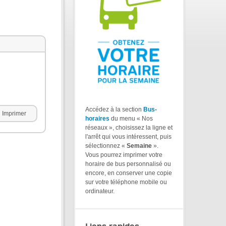
Accédez à la section
Bus-
Imprimer
horaires
du menu « Nos
réseaux », choisissez la ligne et
l'arrêt qui vous intéressent, puis
sélectionnez «
Semaine
».
Vous pourrez imprimer votre
horaire de bus personnalisé ou
encore, en conserver une copie
sur votre téléphone mobile ou
ordinateur.