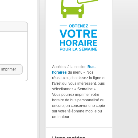
Accédez à la section
Bus-
Imprimer
horaires
du menu « Nos
réseaux », choisissez la ligne et
l'arrêt qui vous intéressent, puis
sélectionnez «
Semaine
».
Vous pourrez imprimer votre
horaire de bus personnalisé ou
encore, en conserver une copie
sur votre téléphone mobile ou
ordinateur.