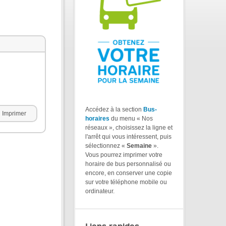
Accédez à la section
Bus-
Imprimer
horaires
du menu « Nos
réseaux », choisissez la ligne et
l'arrêt qui vous intéressent, puis
sélectionnez «
Semaine
».
Vous pourrez imprimer votre
horaire de bus personnalisé ou
encore, en conserver une copie
sur votre téléphone mobile ou
ordinateur.