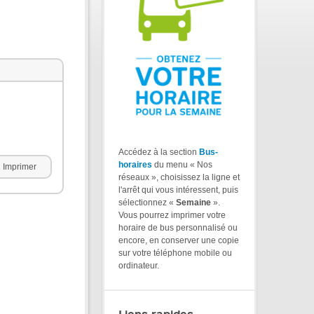
Accédez à la section
Bus-
horaires
du menu « Nos
Imprimer
réseaux », choisissez la ligne et
l'arrêt qui vous intéressent, puis
sélectionnez «
Semaine
».
Vous pourrez imprimer votre
horaire de bus personnalisé ou
encore, en conserver une copie
sur votre téléphone mobile ou
ordinateur.