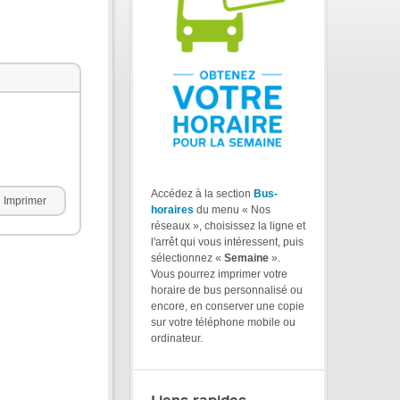
Accédez à la section
Bus-
Imprimer
horaires
du menu « Nos
réseaux », choisissez la ligne et
l'arrêt qui vous intéressent, puis
sélectionnez «
Semaine
».
Vous pourrez imprimer votre
horaire de bus personnalisé ou
encore, en conserver une copie
sur votre téléphone mobile ou
ordinateur.