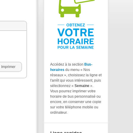
Accédez à la section
Bus-
Imprimer
horaires
du menu « Nos
réseaux », choisissez la ligne et
l'arrêt qui vous intéressent, puis
sélectionnez «
Semaine
».
Vous pourrez imprimer votre
horaire de bus personnalisé ou
encore, en conserver une copie
sur votre téléphone mobile ou
ordinateur.