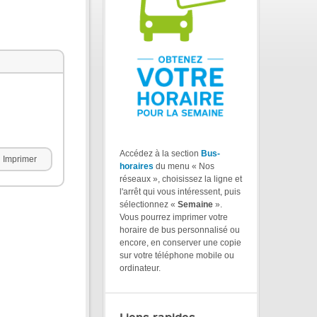
Accédez à la section
Bus-
Imprimer
horaires
du menu « Nos
réseaux », choisissez la ligne et
l'arrêt qui vous intéressent, puis
sélectionnez «
Semaine
».
Vous pourrez imprimer votre
horaire de bus personnalisé ou
encore, en conserver une copie
sur votre téléphone mobile ou
ordinateur.