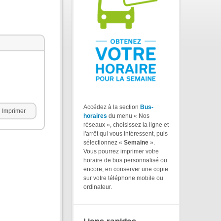
Accédez à la section
Bus-
Imprimer
horaires
du menu « Nos
réseaux », choisissez la ligne et
l'arrêt qui vous intéressent, puis
sélectionnez «
Semaine
».
Vous pourrez imprimer votre
horaire de bus personnalisé ou
encore, en conserver une copie
sur votre téléphone mobile ou
ordinateur.