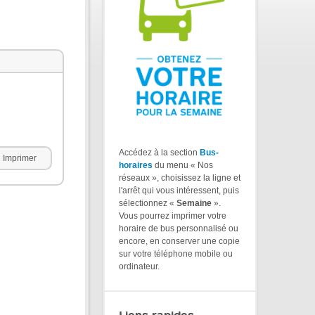
Accédez à la section
Bus-
Imprimer
horaires
du menu « Nos
réseaux », choisissez la ligne et
l'arrêt qui vous intéressent, puis
sélectionnez «
Semaine
».
Vous pourrez imprimer votre
horaire de bus personnalisé ou
encore, en conserver une copie
sur votre téléphone mobile ou
ordinateur.