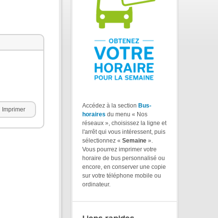
Accédez à la section
Bus-
Imprimer
horaires
du menu « Nos
réseaux », choisissez la ligne et
l'arrêt qui vous intéressent, puis
sélectionnez «
Semaine
».
Vous pourrez imprimer votre
horaire de bus personnalisé ou
encore, en conserver une copie
sur votre téléphone mobile ou
ordinateur.