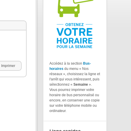
Accédez à la section
Bus-
Imprimer
horaires
du menu « Nos
réseaux », choisissez la ligne et
l'arrêt qui vous intéressent, puis
sélectionnez «
Semaine
».
Vous pourrez imprimer votre
horaire de bus personnalisé ou
encore, en conserver une copie
sur votre téléphone mobile ou
ordinateur.