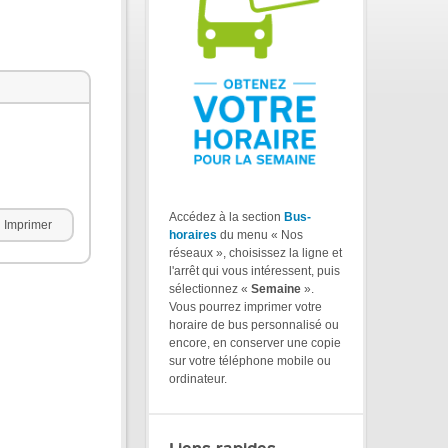
Accédez à la section
Bus-
Imprimer
horaires
du menu « Nos
réseaux », choisissez la ligne et
l'arrêt qui vous intéressent, puis
sélectionnez «
Semaine
».
Vous pourrez imprimer votre
horaire de bus personnalisé ou
encore, en conserver une copie
sur votre téléphone mobile ou
ordinateur.