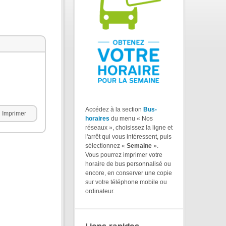
Accédez à la section
Bus-
Imprimer
horaires
du menu « Nos
réseaux », choisissez la ligne et
l'arrêt qui vous intéressent, puis
sélectionnez «
Semaine
».
Vous pourrez imprimer votre
horaire de bus personnalisé ou
encore, en conserver une copie
sur votre téléphone mobile ou
ordinateur.