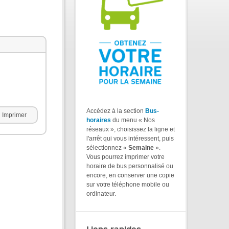
Accédez à la section
Bus-
Imprimer
horaires
du menu « Nos
réseaux », choisissez la ligne et
l'arrêt qui vous intéressent, puis
sélectionnez «
Semaine
».
Vous pourrez imprimer votre
horaire de bus personnalisé ou
encore, en conserver une copie
sur votre téléphone mobile ou
ordinateur.