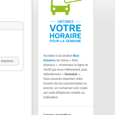
Accédez à la section
Bus-
horaires
du menu « Nos
Imprimer
réseaux », choisissez la ligne et
l'arrêt qui vous intéressent, puis
sélectionnez «
Semaine
».
Vous pourrez imprimer votre
horaire de bus personnalisé ou
encore, en conserver une copie
sur votre téléphone mobile ou
ordinateur.