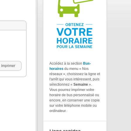
Accédez à la section
Bus-
Imprimer
horaires
du menu « Nos
réseaux », choisissez la ligne et
l'arrêt qui vous intéressent, puis
sélectionnez «
Semaine
».
Vous pourrez imprimer votre
horaire de bus personnalisé ou
encore, en conserver une copie
sur votre téléphone mobile ou
ordinateur.