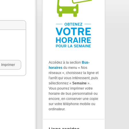
Accédez à la section
Bus-
Imprimer
horaires
du menu « Nos
réseaux », choisissez la ligne et
l'arrêt qui vous intéressent, puis
sélectionnez «
Semaine
».
Vous pourrez imprimer votre
horaire de bus personnalisé ou
encore, en conserver une copie
sur votre téléphone mobile ou
ordinateur.