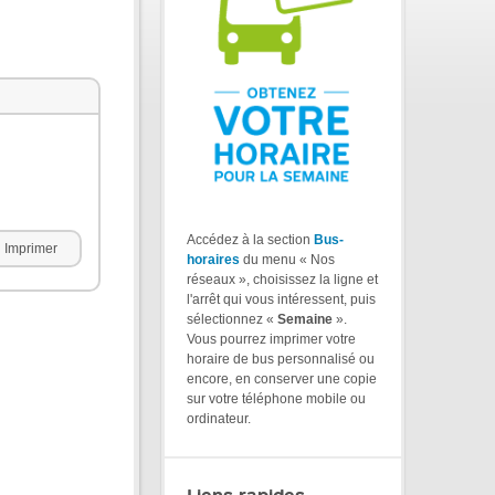
Accédez à la section
Bus-
Imprimer
horaires
du menu « Nos
réseaux », choisissez la ligne et
l'arrêt qui vous intéressent, puis
sélectionnez «
Semaine
».
Vous pourrez imprimer votre
horaire de bus personnalisé ou
encore, en conserver une copie
sur votre téléphone mobile ou
ordinateur.